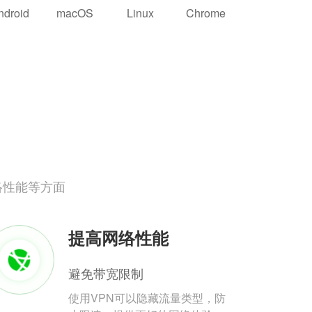
ndroid
macOS
Linux
Chrome
络性能等方面
提高网络性能
避免带宽限制
使用VPN可以隐藏流量类型，防