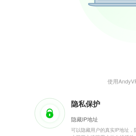
使用And
隐私保护
隐藏IP地址
可以隐藏用户的真实IP地址，