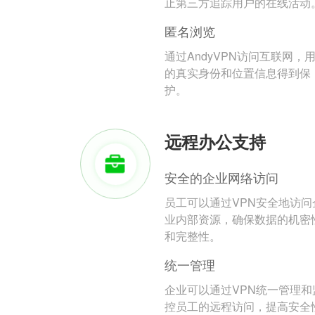
止第三方追踪用户的在线活动
匿名浏览
通过AndyVPN访问互联网，
的真实身份和位置信息得到保
护。
远程办公支持
安全的企业网络访问
员工可以通过VPN安全地访问
业内部资源，确保数据的机密
和完整性。
统一管理
企业可以通过VPN统一管理和
控员工的远程访问，提高安全