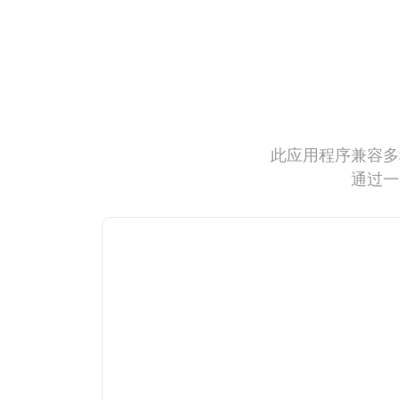
此应用程序兼容多
通过一