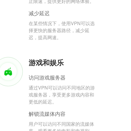
止限速，提供更好的网络体验。
减少延迟
在某些情况下，使用VPN可以选
择更快的服务器路径，减少延
迟，提高网速。
游戏和娱乐
访问游戏服务器
通过VPN可以访问不同地区的游
戏服务器，享受更多游戏内容和
更低的延迟。
解锁流媒体内容
用户可以访问不同国家的流媒体
库，观看更多的电影和电视剧。