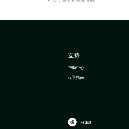
支持
帮助中心
设置指南
Reddit