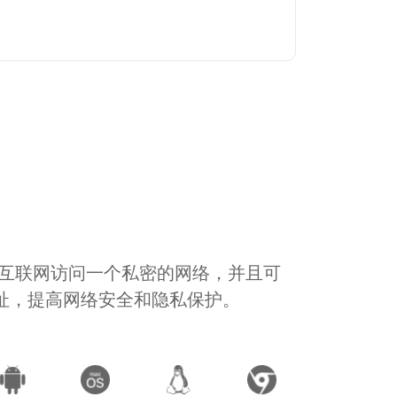
通过互联网访问一个私密的网络，并且可
地址，提高网络安全和隐私保护。