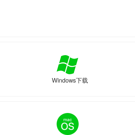
Windows下载