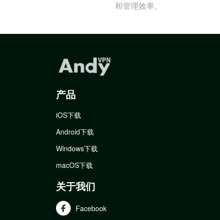
和管理效率。
产品
iOS下载
Android下载
Windows下载
macOS下载
关于我们
Facebook