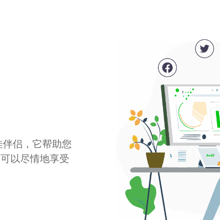
最佳伴侣，它帮助您
您可以尽情地享受