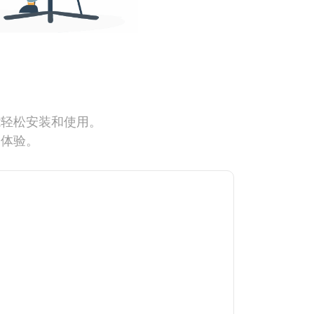
能轻松安装和使用。
网体验。