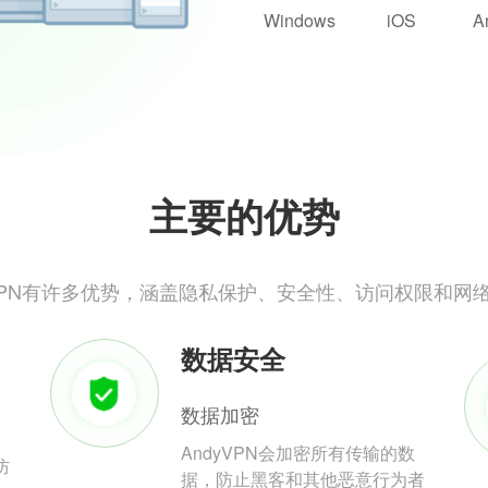
Windows
iOS
A
主要的优势
yVPN有许多优势，涵盖隐私保护、安全性、访问权限和网
数据安全
数据加密
AndyVPN会加密所有传输的数
防
据，防止黑客和其他恶意行为者