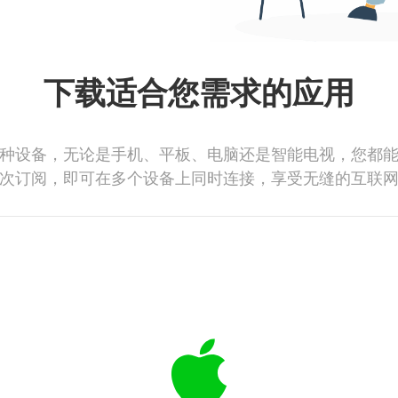
下载适合您需求的应用
种设备，无论是手机、平板、电脑还是智能电视，您都
次订阅，即可在多个设备上同时连接，享受无缝的互联