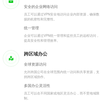
安全的企业网络访问
员工可以通过VPN安全地访问企业内部资源，确保数
据的机密性和完整性。
统一管理
企业可以通过VPN统一管理和监控员工的远程访问，
提高安全性和管理效率。
跨区域办公
全球资源访问
允许跨国公司在全球范围内统一访问和共享资源，支
持跨区域协作。
多国办公灵活性
员工可以在不同国家或地区灵活办公，而不受地域限
制。