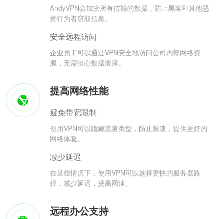
AndyVPN会加密所有传输的数据，防止黑客和其他恶
意行为者窃取信息。
安全远程访问
企业员工可以通过VPN安全地访问公司内部网络资
源，无需担心数据泄露。
提高网络性能
避免带宽限制
使用VPN可以隐藏流量类型，防止限速，提供更好的
网络体验。
减少延迟
在某些情况下，使用VPN可以选择更快的服务器路
径，减少延迟，提高网速。
远程办公支持