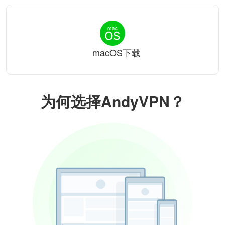
macOS下载
为何选择AndyVPN？