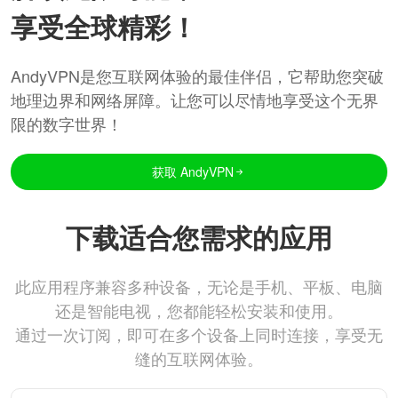
享受全球精彩！
AndyVPN是您互联网体验的最佳伴侣，它帮助您突破
地理边界和网络屏障。让您可以尽情地享受这个无界
限的数字世界！
获取 AndyVPN
下载适合您需求的应用
此应用程序兼容多种设备，无论是手机、平板、电脑
还是智能电视，您都能轻松安装和使用。
通过一次订阅，即可在多个设备上同时连接，享受无
缝的互联网体验。