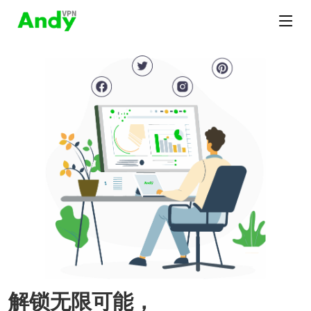
解锁无限可能，