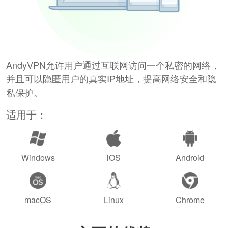
AndyVPN允许用户通过互联网访问一个私密的网络，
并且可以隐匿用户的真实IP地址，提高网络安全和隐
私保护。
适用于：
Windows
iOS
Android
macOS
Linux
Chrome