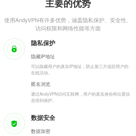
主要的优势
使用AndyVPN有许多优势，涵盖隐私保护、安全性、
访问权限和网络性能等方面
隐私保护
隐藏IP地址
可以隐藏用户的真实IP地址，防止第三方追踪用户的
在线活动。
匿名浏览
通过AndyVPN访问互联网，用户的真实身份和位置信
息得到保护。
数据安全
数据加密