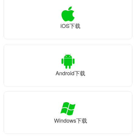
iOS下载
Android下载
Windows下载