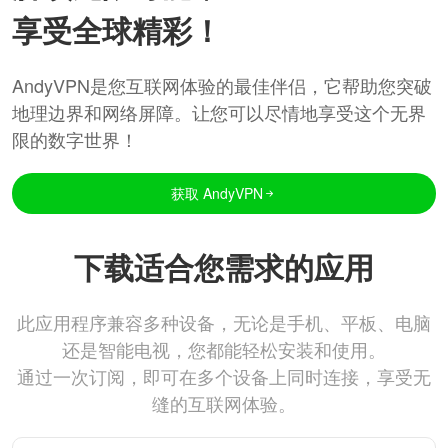
享受全球精彩！
AndyVPN是您互联网体验的最佳伴侣，它帮助您突破
地理边界和网络屏障。让您可以尽情地享受这个无界
限的数字世界！
获取 AndyVPN
下载适合您需求的应用
此应用程序兼容多种设备，无论是手机、平板、电脑
还是智能电视，您都能轻松安装和使用。
通过一次订阅，即可在多个设备上同时连接，享受无
缝的互联网体验。