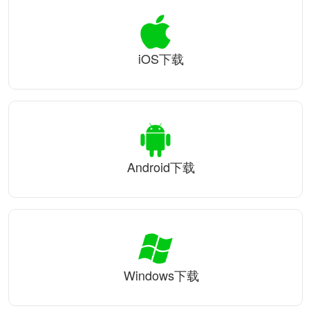
iOS下载
Android下载
Windows下载