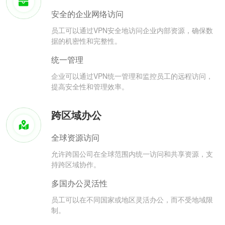
安全的企业网络访问
员工可以通过VPN安全地访问企业内部资源，确保数
据的机密性和完整性。
统一管理
企业可以通过VPN统一管理和监控员工的远程访问，
提高安全性和管理效率。
跨区域办公
全球资源访问
允许跨国公司在全球范围内统一访问和共享资源，支
持跨区域协作。
多国办公灵活性
员工可以在不同国家或地区灵活办公，而不受地域限
制。