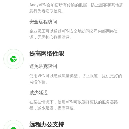
AndyVPN会加密所有传输的数据，防止黑客和其他恶
意行为者窃取信息。
安全远程访问
企业员工可以通过VPN安全地访问公司内部网络资
源，无需担心数据泄露。
提高网络性能
避免带宽限制
使用VPN可以隐藏流量类型，防止限速，提供更好的
网络体验。
减少延迟
在某些情况下，使用VPN可以选择更快的服务器路
径，减少延迟，提高网速。
远程办公支持