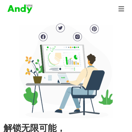
解锁无限可能，