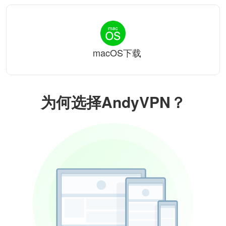
macOS下载
为何选择AndyVPN？