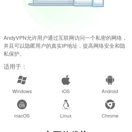
AndyVPN允许用户通过互联网访问一个私密的网络，
并且可以隐匿用户的真实IP地址，提高网络安全和隐
私保护。
适用于：
Windows
iOS
Android
macOS
Linux
Chrome