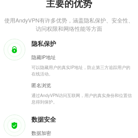
主要的优势
使用AndyVPN有许多优势，涵盖隐私保护、安全性、
访问权限和网络性能等方面
隐私保护
隐藏IP地址
可以隐藏用户的真实IP地址，防止第三方追踪用户的
在线活动。
匿名浏览
通过AndyVPN访问互联网，用户的真实身份和位置信
息得到保护。
数据安全
数据加密