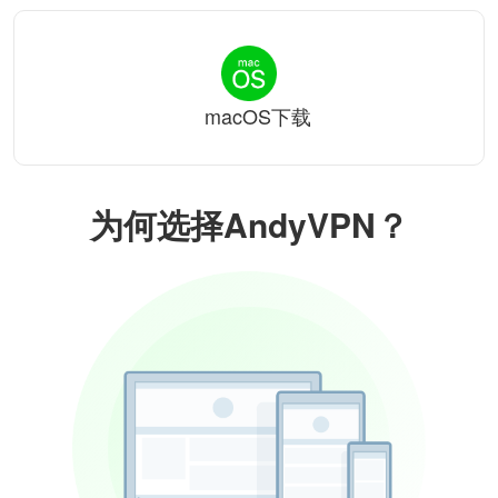
macOS下载
为何选择AndyVPN？