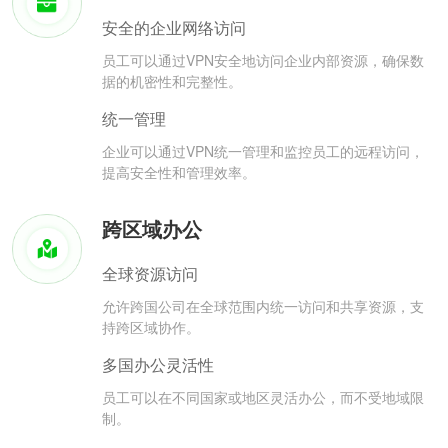
安全的企业网络访问
员工可以通过VPN安全地访问企业内部资源，确保数
据的机密性和完整性。
统一管理
企业可以通过VPN统一管理和监控员工的远程访问，
提高安全性和管理效率。
跨区域办公
全球资源访问
允许跨国公司在全球范围内统一访问和共享资源，支
持跨区域协作。
多国办公灵活性
员工可以在不同国家或地区灵活办公，而不受地域限
制。