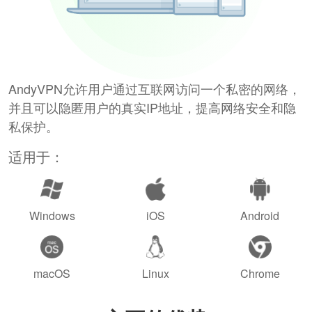
AndyVPN允许用户通过互联网访问一个私密的网络，
并且可以隐匿用户的真实IP地址，提高网络安全和隐
私保护。
适用于：
Windows
iOS
Android
macOS
Linux
Chrome