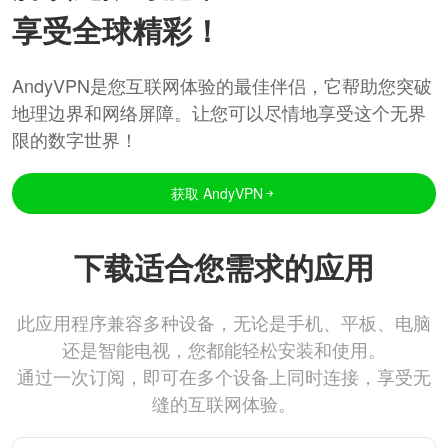
享受全球精彩！
AndyVPN是您互联网体验的最佳伴侣，它帮助您突破
地理边界和网络屏障。让您可以尽情地享受这个无界
限的数字世界！
获取 AndyVPN
下载适合您需求的应用
此应用程序兼容多种设备，无论是手机、平板、电脑
还是智能电视，您都能轻松安装和使用。
通过一次订阅，即可在多个设备上同时连接，享受无
缝的互联网体验。