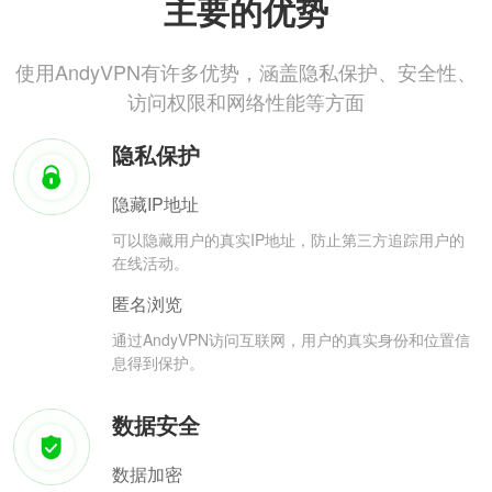
主要的优势
使用AndyVPN有许多优势，涵盖隐私保护、安全性、
访问权限和网络性能等方面
隐私保护
隐藏IP地址
可以隐藏用户的真实IP地址，防止第三方追踪用户的
在线活动。
匿名浏览
通过AndyVPN访问互联网，用户的真实身份和位置信
息得到保护。
数据安全
数据加密