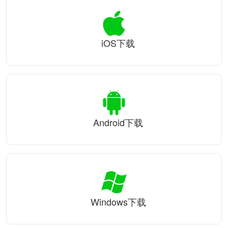
iOS下载
Android下载
Windows下载