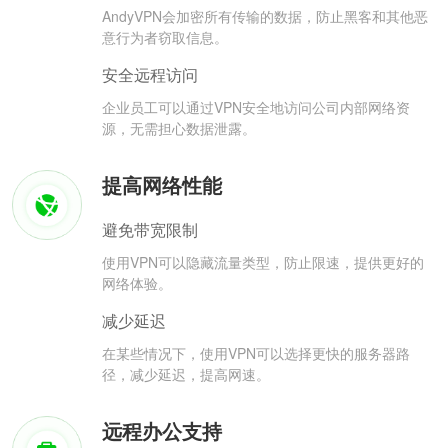
AndyVPN会加密所有传输的数据，防止黑客和其他恶
意行为者窃取信息。
安全远程访问
企业员工可以通过VPN安全地访问公司内部网络资
源，无需担心数据泄露。
提高网络性能
避免带宽限制
使用VPN可以隐藏流量类型，防止限速，提供更好的
网络体验。
减少延迟
在某些情况下，使用VPN可以选择更快的服务器路
径，减少延迟，提高网速。
远程办公支持