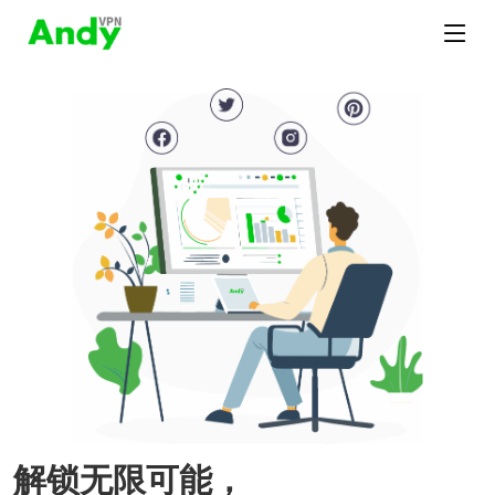
解锁无限可能，