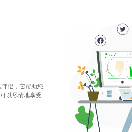
最佳伴侣，它帮助您
您可以尽情地享受