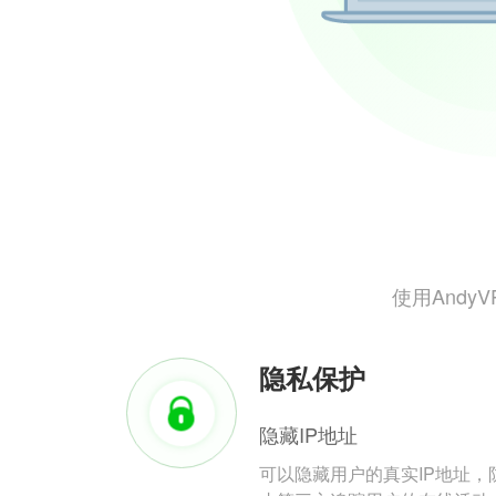
使用And
隐私保护
隐藏IP地址
可以隐藏用户的真实IP地址，