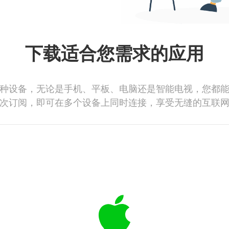
下载适合您需求的应用
种设备，无论是手机、平板、电脑还是智能电视，您都
次订阅，即可在多个设备上同时连接，享受无缝的互联