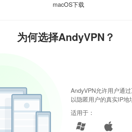
macOS下载
为何选择AndyVPN？
AndyVPN允许用户
以隐匿用户的真实IP
适用于：