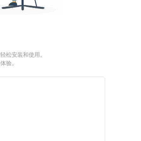
能轻松安装和使用。
网体验。