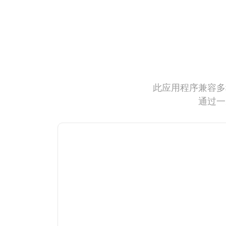
此应用程序兼容多
通过一