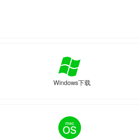
Windows下载