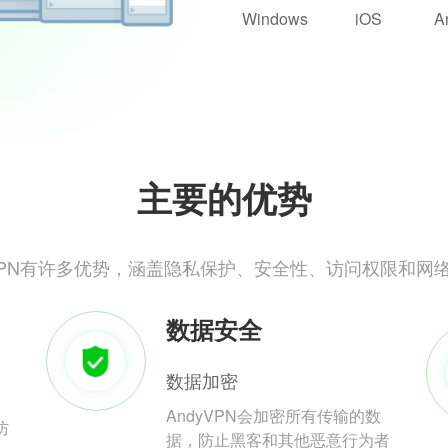
Windows
iOS
A
主要的优势
yVPN有许多优势，涵盖隐私保护、安全性、访问权限和网
数据安全
数据加密
AndyVPN会加密所有传输的数
防
据，防止黑客和其他恶意行为者