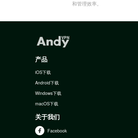
和管理效率。
产品
iOS下载
Android下载
Windows下载
macOS下载
关于我们
Facebook