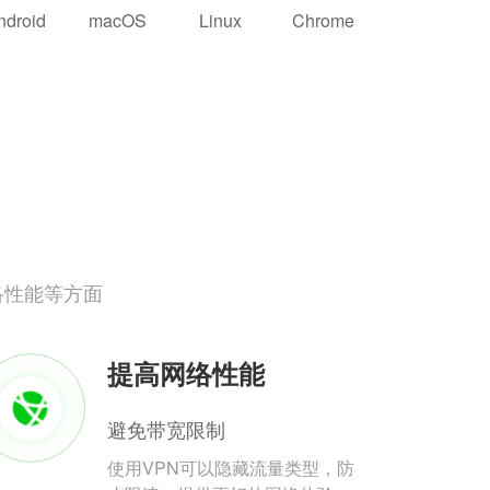
ndroid
macOS
Linux
Chrome
络性能等方面
提高网络性能
避免带宽限制
使用VPN可以隐藏流量类型，防