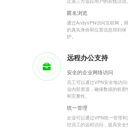
止第三方追踪用户的在线活动
匿名浏览
通过AndyVPN访问互联网，
的真实身份和位置信息得到保
护。
远程办公支持
安全的企业网络访问
员工可以通过VPN安全地访问
业内部资源，确保数据的机密
和完整性。
统一管理
企业可以通过VPN统一管理和
控员工的远程访问，提高安全