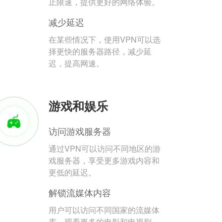
止限速，提供更好的网络体验。
减少延迟
在某些情况下，使用VPN可以选
择更快的服务器路径，减少延
迟，提高网速。
游戏和娱乐
访问游戏服务器
通过VPN可以访问不同地区的游
戏服务器，享受更多游戏内容和
更低的延迟。
解锁流媒体内容
用户可以访问不同国家的流媒体
库，观看更多的电影和电视剧。