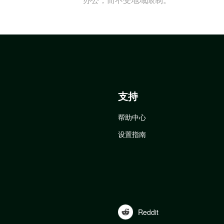
支持
帮助中心
设置指南
Reddit