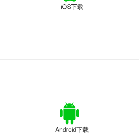
iOS下载
Android下载