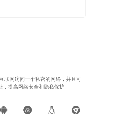
通过互联网访问一个私密的网络，并且可
地址，提高网络安全和隐私保护。