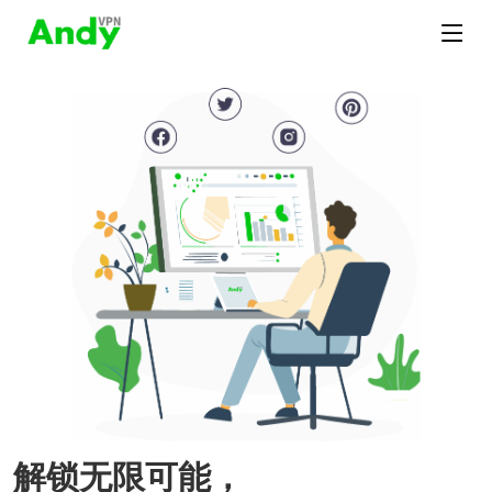
解锁无限可能，