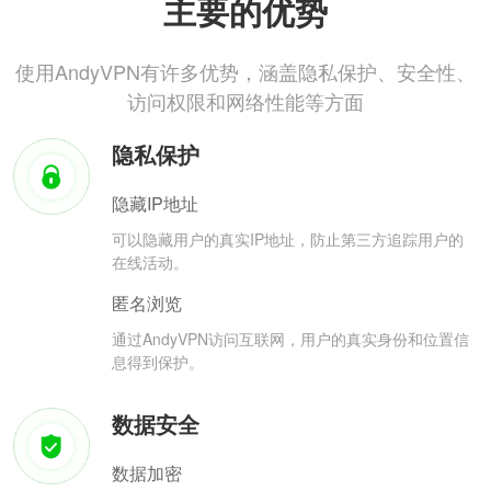
主要的优势
使用AndyVPN有许多优势，涵盖隐私保护、安全性、
访问权限和网络性能等方面
隐私保护
隐藏IP地址
可以隐藏用户的真实IP地址，防止第三方追踪用户的
在线活动。
匿名浏览
通过AndyVPN访问互联网，用户的真实身份和位置信
息得到保护。
数据安全
数据加密