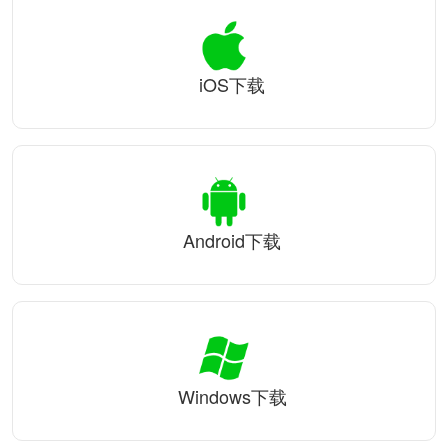
iOS下载
Android下载
Windows下载