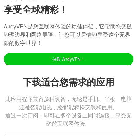
享受全球精彩！
AndyVPN是您互联网体验的最佳伴侣，它帮助您突破
地理边界和网络屏障。让您可以尽情地享受这个无界
限的数字世界！
获取 AndyVPN
下载适合您需求的应用
此应用程序兼容多种设备，无论是手机、平板、电脑
还是智能电视，您都能轻松安装和使用。
通过一次订阅，即可在多个设备上同时连接，享受无
缝的互联网体验。