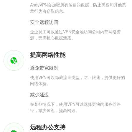
AndyVPN会加密所有传输的数据，防止黑客和其他恶
意行为者窃取信息。
安全远程访问
企业员工可以通过VPN安全地访问公司内部网络资
源，无需担心数据泄露。
提高网络性能
避免带宽限制
使用VPN可以隐藏流量类型，防止限速，提供更好的
网络体验。
减少延迟
在某些情况下，使用VPN可以选择更快的服务器路
径，减少延迟，提高网速。
远程办公支持