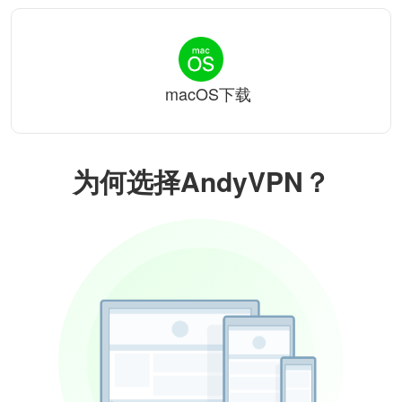
macOS下载
为何选择AndyVPN？