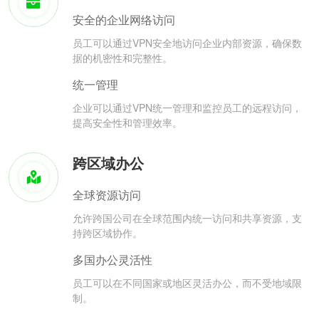
安全的企业网络访问
员工可以通过VPN安全地访问企业内部资源，确保数
据的机密性和完整性。
统一管理
企业可以通过VPN统一管理和监控员工的远程访问，
提高安全性和管理效率。
跨区域办公
全球资源访问
允许跨国公司在全球范围内统一访问和共享资源，支
持跨区域协作。
多国办公灵活性
员工可以在不同国家或地区灵活办公，而不受地域限
制。