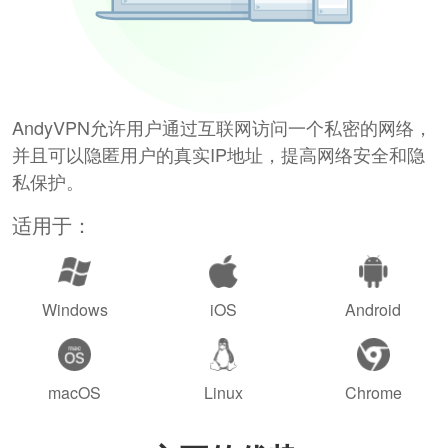
AndyVPN允许用户通过互联网访问一个私密的网络，
并且可以隐匿用户的真实IP地址，提高网络安全和隐
私保护。
适用于：
Windows
iOS
Android
macOS
Linux
Chrome