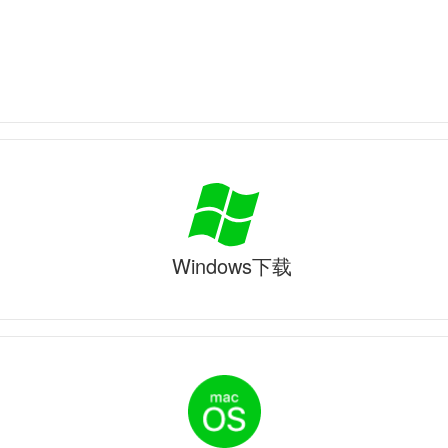
Windows下载