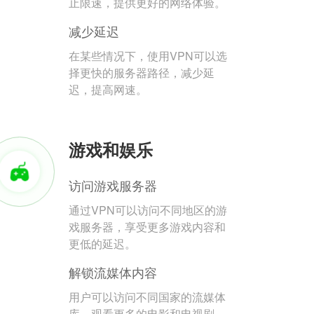
止限速，提供更好的网络体验。
减少延迟
在某些情况下，使用VPN可以选
择更快的服务器路径，减少延
迟，提高网速。
游戏和娱乐
访问游戏服务器
通过VPN可以访问不同地区的游
戏服务器，享受更多游戏内容和
更低的延迟。
解锁流媒体内容
用户可以访问不同国家的流媒体
库，观看更多的电影和电视剧。