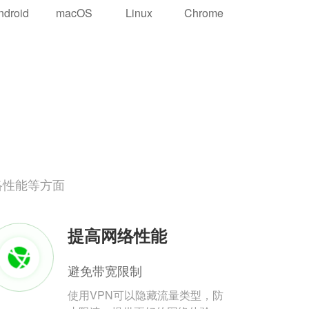
ndroid
macOS
Linux
Chrome
络性能等方面
提高网络性能
避免带宽限制
使用VPN可以隐藏流量类型，防