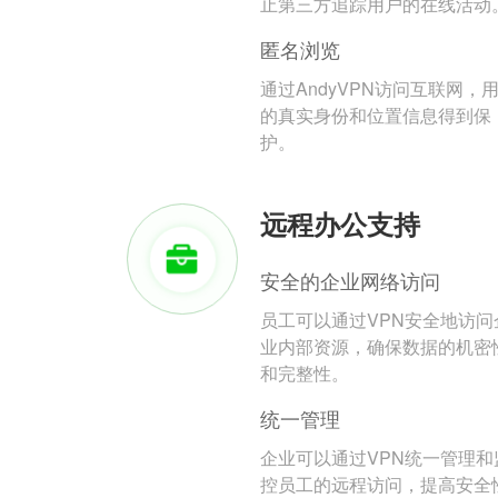
止第三方追踪用户的在线活动
匿名浏览
通过AndyVPN访问互联网，
的真实身份和位置信息得到保
护。
远程办公支持
安全的企业网络访问
员工可以通过VPN安全地访问
业内部资源，确保数据的机密
和完整性。
统一管理
企业可以通过VPN统一管理和
控员工的远程访问，提高安全