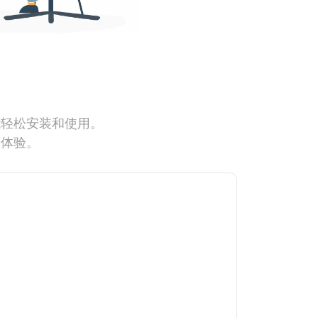
能轻松安装和使用。
网体验。