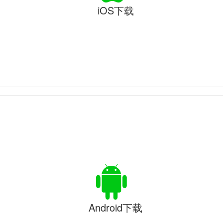
iOS下载
Android下载