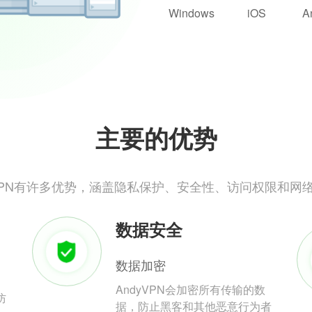
Windows
iOS
A
主要的优势
yVPN有许多优势，涵盖隐私保护、安全性、访问权限和网
数据安全
数据加密
AndyVPN会加密所有传输的数
防
据，防止黑客和其他恶意行为者