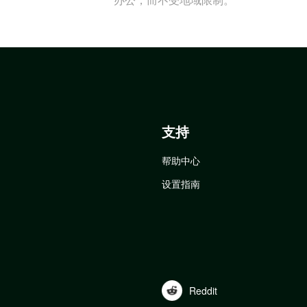
支持
帮助中心
设置指南
Reddit