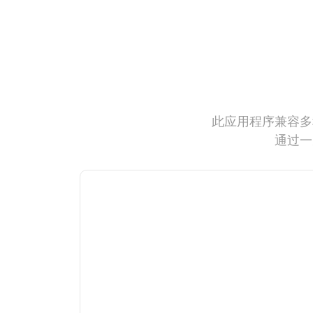
此应用程序兼容多
通过一