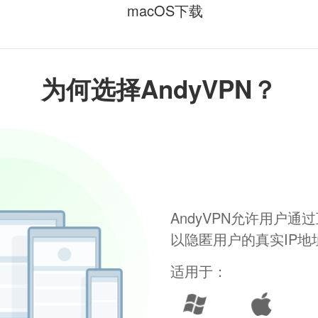
macOS下载
为何选择AndyVPN？
AndyVPN允许用户
以隐匿用户的真实IP
适用于：