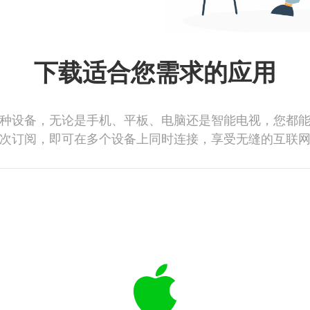
下载适合您需求的应用
种设备，无论是手机、平板、电脑还是智能电视，您都
次订阅，即可在多个设备上同时连接，享受无缝的互联