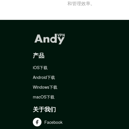
和管理效率。
产品
iOS下载
Android下载
Windows下载
macOS下载
关于我们
Facebook