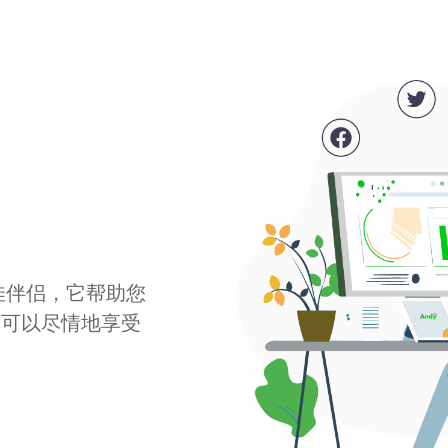
最佳伴侣，它帮助您
您可以尽情地享受