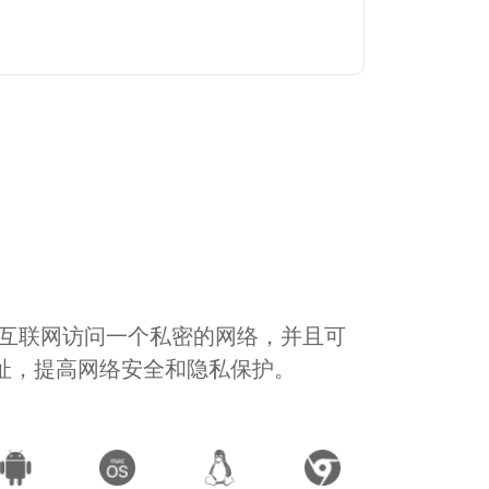
通过互联网访问一个私密的网络，并且可
地址，提高网络安全和隐私保护。