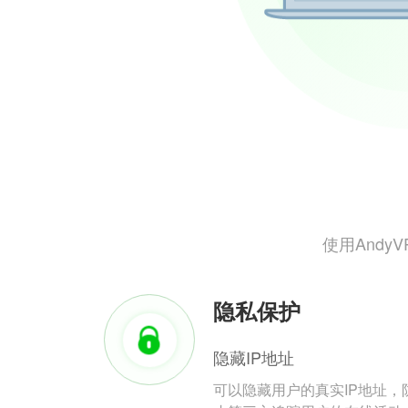
使用And
隐私保护
隐藏IP地址
可以隐藏用户的真实IP地址，