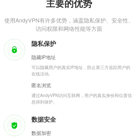
主要的优势
使用AndyVPN有许多优势，涵盖隐私保护、安全性、
访问权限和网络性能等方面
隐私保护
隐藏IP地址
可以隐藏用户的真实IP地址，防止第三方追踪用户的
在线活动。
匿名浏览
通过AndyVPN访问互联网，用户的真实身份和位置信
息得到保护。
数据安全
数据加密