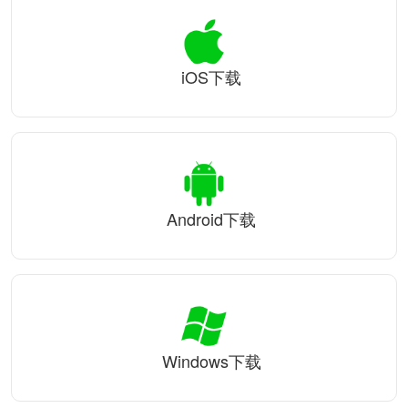
iOS下载
Android下载
Windows下载