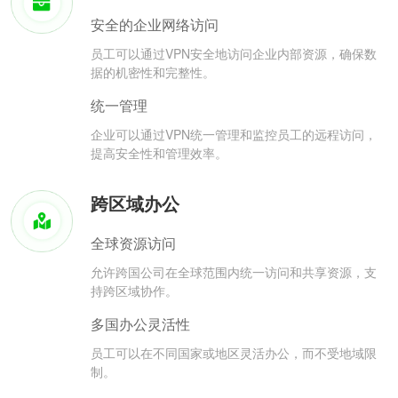
安全的企业网络访问
员工可以通过VPN安全地访问企业内部资源，确保数
据的机密性和完整性。
统一管理
企业可以通过VPN统一管理和监控员工的远程访问，
提高安全性和管理效率。
跨区域办公
全球资源访问
允许跨国公司在全球范围内统一访问和共享资源，支
持跨区域协作。
多国办公灵活性
员工可以在不同国家或地区灵活办公，而不受地域限
制。