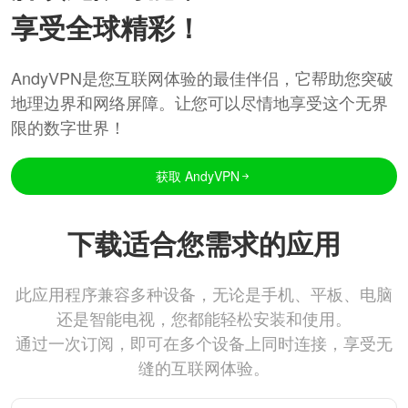
享受全球精彩！
AndyVPN是您互联网体验的最佳伴侣，它帮助您突破
地理边界和网络屏障。让您可以尽情地享受这个无界
限的数字世界！
获取 AndyVPN
下载适合您需求的应用
此应用程序兼容多种设备，无论是手机、平板、电脑
还是智能电视，您都能轻松安装和使用。
通过一次订阅，即可在多个设备上同时连接，享受无
缝的互联网体验。