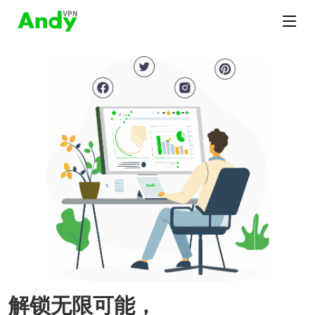
解锁无限可能，