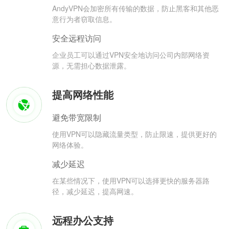
AndyVPN会加密所有传输的数据，防止黑客和其他恶
意行为者窃取信息。
安全远程访问
企业员工可以通过VPN安全地访问公司内部网络资
源，无需担心数据泄露。
提高网络性能
避免带宽限制
使用VPN可以隐藏流量类型，防止限速，提供更好的
网络体验。
减少延迟
在某些情况下，使用VPN可以选择更快的服务器路
径，减少延迟，提高网速。
远程办公支持