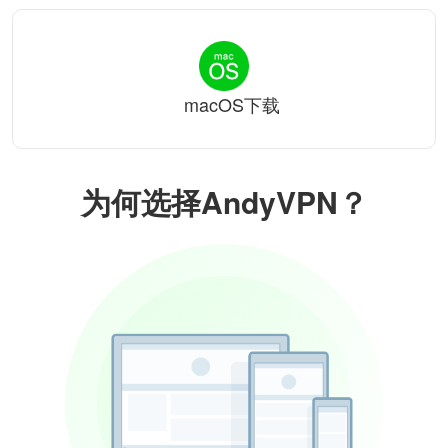
macOS下载
为何选择AndyVPN？