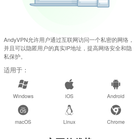
AndyVPN允许用户通过互联网访问一个私密的网络，
并且可以隐匿用户的真实IP地址，提高网络安全和隐
私保护。
适用于：
Windows
iOS
Android
macOS
Linux
Chrome