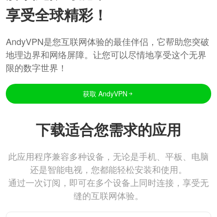
享受全球精彩！
AndyVPN是您互联网体验的最佳伴侣，它帮助您突破
地理边界和网络屏障。让您可以尽情地享受这个无界
限的数字世界！
获取 AndyVPN
下载适合您需求的应用
此应用程序兼容多种设备，无论是手机、平板、电脑
还是智能电视，您都能轻松安装和使用。
通过一次订阅，即可在多个设备上同时连接，享受无
缝的互联网体验。