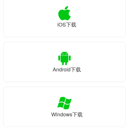
iOS下载
Android下载
Windows下载