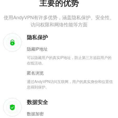
主要的优势
使用AndyVPN有许多优势，涵盖隐私保护、安全性、
访问权限和网络性能等方面
隐私保护
隐藏IP地址
可以隐藏用户的真实IP地址，防止第三方追踪用户的
在线活动。
匿名浏览
通过AndyVPN访问互联网，用户的真实身份和位置信
息得到保护。
数据安全
数据加密