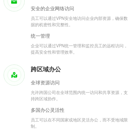
安全的企业网络访问
员工可以通过VPN安全地访问企业内部资源，确保数
据的机密性和完整性。
统一管理
企业可以通过VPN统一管理和监控员工的远程访问，
提高安全性和管理效率。
跨区域办公
全球资源访问
允许跨国公司在全球范围内统一访问和共享资源，支
持跨区域协作。
多国办公灵活性
员工可以在不同国家或地区灵活办公，而不受地域限
制。