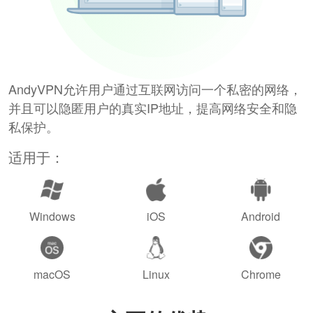
AndyVPN允许用户通过互联网访问一个私密的网络，
并且可以隐匿用户的真实IP地址，提高网络安全和隐
私保护。
适用于：
Windows
iOS
Android
macOS
Linux
Chrome