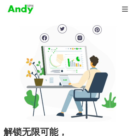
解锁无限可能，