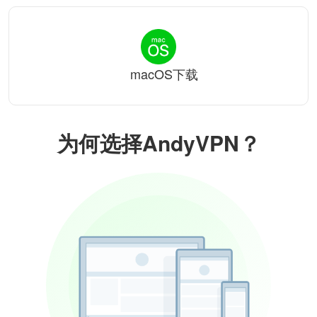
macOS下载
为何选择AndyVPN？