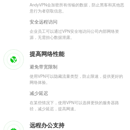
AndyVPN会加密所有传输的数据，防止黑客和其他恶
意行为者窃取信息。
安全远程访问
企业员工可以通过VPN安全地访问公司内部网络资
源，无需担心数据泄露。
提高网络性能
避免带宽限制
使用VPN可以隐藏流量类型，防止限速，提供更好的
网络体验。
减少延迟
在某些情况下，使用VPN可以选择更快的服务器路
径，减少延迟，提高网速。
远程办公支持