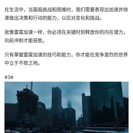
在生活中，当面临挑战和困难时，我们需要表现出加速并快
速做出决策和行动的能力，以应对变化和挑战。
就像雷霆加速一样，你必须在关键时刻释放你的内在潜力，
向前冲刺才能获胜。
只有掌握雷霆加速的技巧和能力，你才能在竞争激烈的世界
中立于不败之地。
#3#