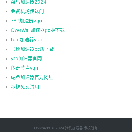
菜鸟加速器2024
免费机场传送门
789加速器vqn
OverWall加速器pc版下载
tom加速器vqn
飞速加速器pc版下载
ytb加速器官网
传奇节点vqn
咸鱼加速器官方网址
冰粿免费试用
Copyright © 2024 猎豹加速器 版权所有