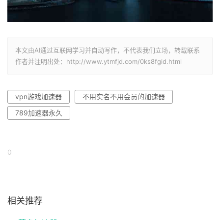
本文由AI通过互联网学习并自动写作，不代表我们立场，转载联系
作者并注明出处：http://www.ytmfjd.com/0ks8fgid.html
vpn游戏加速器
不用实名不用会员的加速器
789加速器永久
0
相关推荐