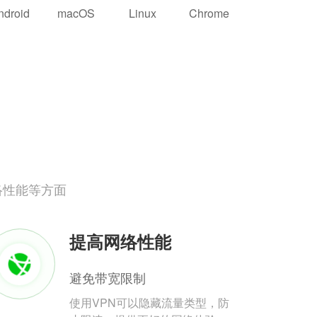
ndroid
macOS
Linux
Chrome
络性能等方面
提高网络性能
避免带宽限制
使用VPN可以隐藏流量类型，防