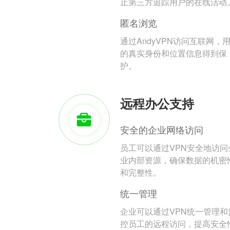
止第三方追踪用户的在线活动
匿名浏览
通过AndyVPN访问互联网，
的真实身份和位置信息得到保
护。
远程办公支持
安全的企业网络访问
员工可以通过VPN安全地访问
业内部资源，确保数据的机密
和完整性。
统一管理
企业可以通过VPN统一管理和
控员工的远程访问，提高安全