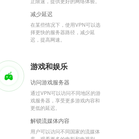
止限速，提供更好的网络体验。
减少延迟
在某些情况下，使用VPN可以选
择更快的服务器路径，减少延
迟，提高网速。
游戏和娱乐
访问游戏服务器
通过VPN可以访问不同地区的游
戏服务器，享受更多游戏内容和
更低的延迟。
解锁流媒体内容
用户可以访问不同国家的流媒体
库，观看更多的电影和电视剧。