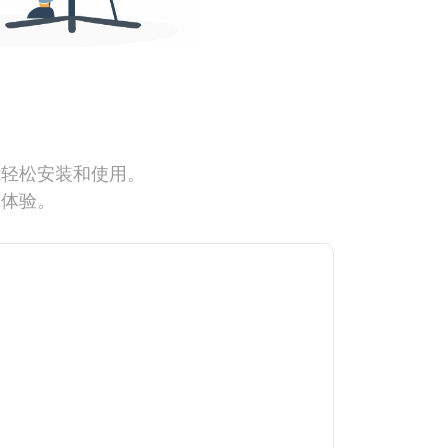
能轻松安装和使用。
网体验。