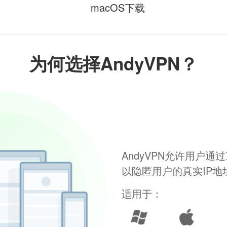
macOS下载
为何选择AndyVPN？
AndyVPN允许用户
以隐匿用户的真实IP
适用于：