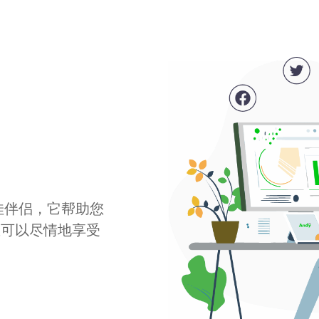
最佳伴侣，它帮助您
您可以尽情地享受