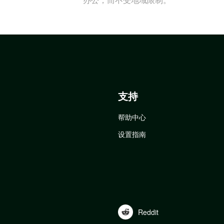
支持
帮助中心
设置指南
Reddit