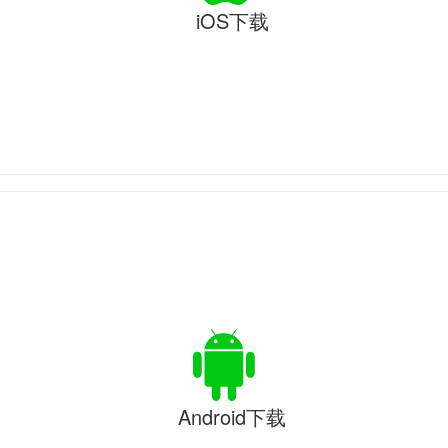
iOS下载
Android下载