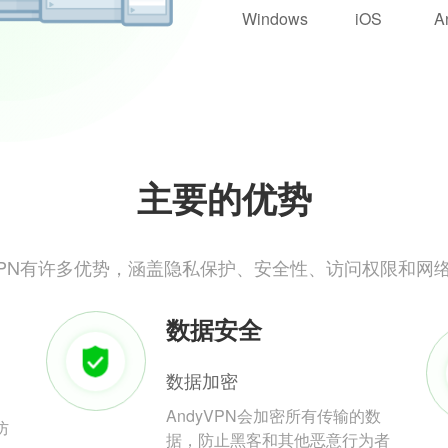
Windows
iOS
A
主要的优势
yVPN有许多优势，涵盖隐私保护、安全性、访问权限和网
数据安全
数据加密
AndyVPN会加密所有传输的数
防
据，防止黑客和其他恶意行为者