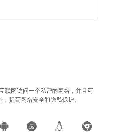
通过互联网访问一个私密的网络，并且可
地址，提高网络安全和隐私保护。