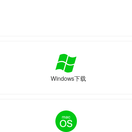
Windows下载