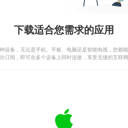
下载适合您需求的应用
种设备，无论是手机、平板、电脑还是智能电视，您都
次订阅，即可在多个设备上同时连接，享受无缝的互联