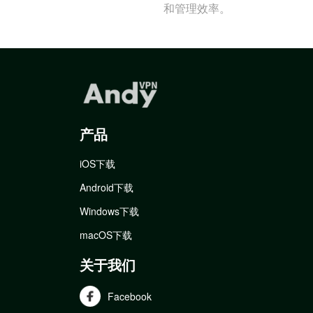
和管理效率。
产品
iOS下载
Android下载
Windows下载
macOS下载
关于我们
Facebook