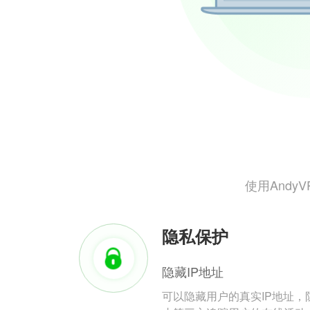
使用And
隐私保护
隐藏IP地址
可以隐藏用户的真实IP地址，