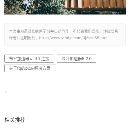
本文由AI通过互联网学习并自动写作，不代表我们立场，转载联系
作者并注明出处：http://www.ytmfjd.com/0j2ssh55.html
布谷加速器win10 连接
绿叶加速器5.2.0
关于fq的pc端解决方案
0
相关推荐