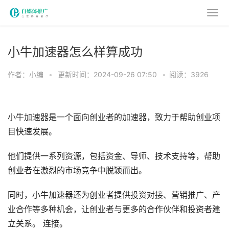
小牛加速器怎么样算成功
作者：小编
•
更新时间：2024-09-26 07:50
•
阅读：3926
小牛加速器是一个面向创业者的加速器，致力于帮助创业项
目快速发展。
他们提供一系列资源，包括资金、导师、技术支持等，帮助
创业者在激烈的市场竞争中脱颖而出。
同时，小牛加速器还为创业者提供投资对接、营销推广、产
业合作等多种机会，让创业者与更多的合作伙伴和投资者建
立关系。 连接。