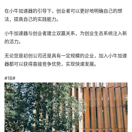
在小牛加速器的引导下，创业者可以更好地明确自己的想
法，提高自己的实践能力。
小牛加速器与创业者建立双赢关系，为创业生态系统注入新
的活力。
无论您是初创公司还是具有一定规模的企业，加入小牛加速
器都可以获得直接竞争优势，实现快速发展。
#18#