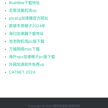
RushBee下载地址
无限流量机场vp
picacg加速器官方网址
爬墙专用梯子2024年
海归加速器下载地址
泡泡狗机场pc版下载
万城网络mac下载
海外npv加速梯子pc版下载
外网加速软件免费vp
CATNET 2024
Copyright © 2024 猎豹加速器 版权所有