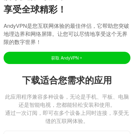
享受全球精彩！
AndyVPN是您互联网体验的最佳伴侣，它帮助您突破
地理边界和网络屏障。让您可以尽情地享受这个无界
限的数字世界！
获取 AndyVPN
下载适合您需求的应用
此应用程序兼容多种设备，无论是手机、平板、电脑
还是智能电视，您都能轻松安装和使用。
通过一次订阅，即可在多个设备上同时连接，享受无
缝的互联网体验。