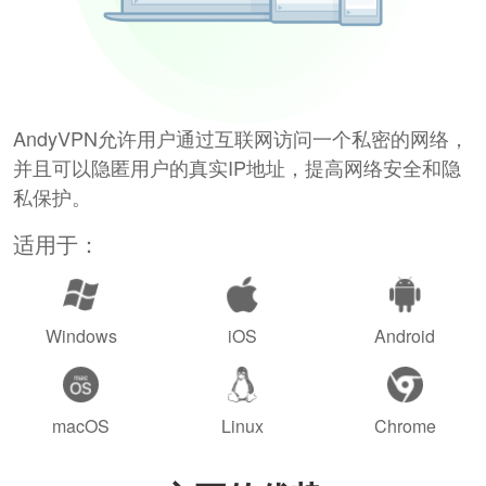
AndyVPN允许用户通过互联网访问一个私密的网络，
并且可以隐匿用户的真实IP地址，提高网络安全和隐
私保护。
适用于：
Windows
iOS
Android
macOS
Linux
Chrome