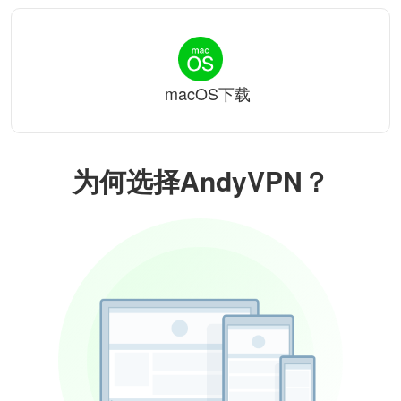
macOS下载
为何选择AndyVPN？