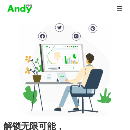
解锁无限可能，