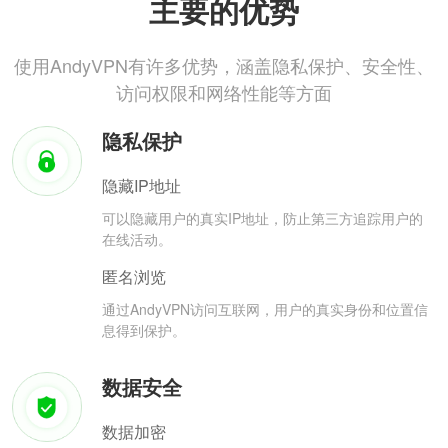
主要的优势
使用AndyVPN有许多优势，涵盖隐私保护、安全性、
访问权限和网络性能等方面
隐私保护
隐藏IP地址
可以隐藏用户的真实IP地址，防止第三方追踪用户的
在线活动。
匿名浏览
通过AndyVPN访问互联网，用户的真实身份和位置信
息得到保护。
数据安全
数据加密