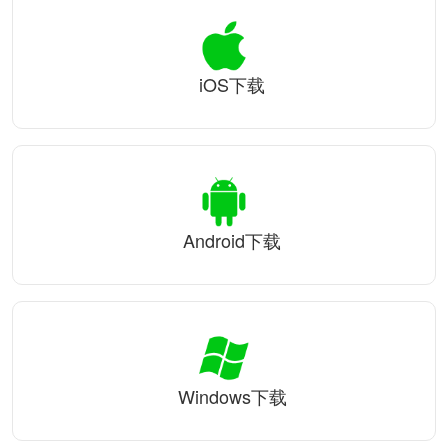
iOS下载
Android下载
Windows下载