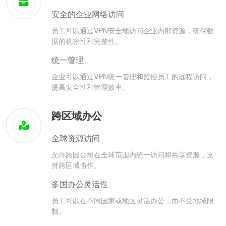
安全的企业网络访问
员工可以通过VPN安全地访问企业内部资源，确保数
据的机密性和完整性。
统一管理
企业可以通过VPN统一管理和监控员工的远程访问，
提高安全性和管理效率。
跨区域办公
全球资源访问
允许跨国公司在全球范围内统一访问和共享资源，支
持跨区域协作。
多国办公灵活性
员工可以在不同国家或地区灵活办公，而不受地域限
制。