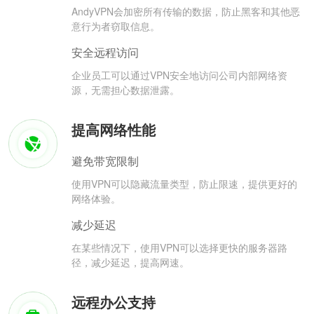
AndyVPN会加密所有传输的数据，防止黑客和其他恶
意行为者窃取信息。
安全远程访问
企业员工可以通过VPN安全地访问公司内部网络资
源，无需担心数据泄露。
提高网络性能
避免带宽限制
使用VPN可以隐藏流量类型，防止限速，提供更好的
网络体验。
减少延迟
在某些情况下，使用VPN可以选择更快的服务器路
径，减少延迟，提高网速。
远程办公支持