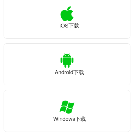
iOS下载
Android下载
Windows下载