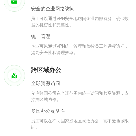
安全的企业网络访问
员工可以通过VPN安全地访问企业内部资源，确保数
据的机密性和完整性。
统一管理
企业可以通过VPN统一管理和监控员工的远程访问，
提高安全性和管理效率。
跨区域办公
全球资源访问
允许跨国公司在全球范围内统一访问和共享资源，支
持跨区域协作。
多国办公灵活性
员工可以在不同国家或地区灵活办公，而不受地域限
制。