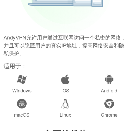
AndyVPN允许用户通过互联网访问一个私密的网络，
并且可以隐匿用户的真实IP地址，提高网络安全和隐
私保护。
适用于：
Windows
iOS
Android
macOS
Linux
Chrome