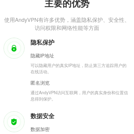
主要的优势
使用AndyVPN有许多优势，涵盖隐私保护、安全性、
访问权限和网络性能等方面
隐私保护
隐藏IP地址
可以隐藏用户的真实IP地址，防止第三方追踪用户的
在线活动。
匿名浏览
通过AndyVPN访问互联网，用户的真实身份和位置信
息得到保护。
数据安全
数据加密