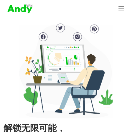
解锁无限可能，