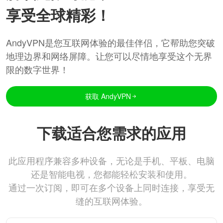
享受全球精彩！
AndyVPN是您互联网体验的最佳伴侣，它帮助您突破
地理边界和网络屏障。让您可以尽情地享受这个无界
限的数字世界！
获取 AndyVPN
下载适合您需求的应用
此应用程序兼容多种设备，无论是手机、平板、电脑
还是智能电视，您都能轻松安装和使用。
通过一次订阅，即可在多个设备上同时连接，享受无
缝的互联网体验。