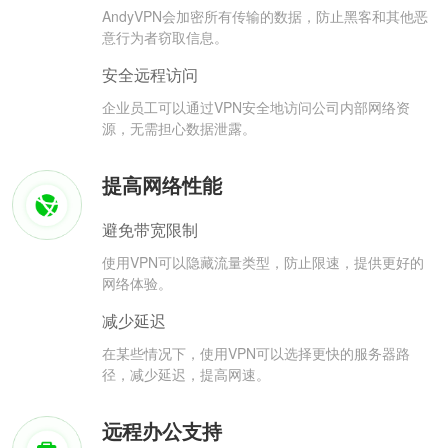
AndyVPN会加密所有传输的数据，防止黑客和其他恶
意行为者窃取信息。
安全远程访问
企业员工可以通过VPN安全地访问公司内部网络资
源，无需担心数据泄露。
提高网络性能
避免带宽限制
使用VPN可以隐藏流量类型，防止限速，提供更好的
网络体验。
减少延迟
在某些情况下，使用VPN可以选择更快的服务器路
径，减少延迟，提高网速。
远程办公支持