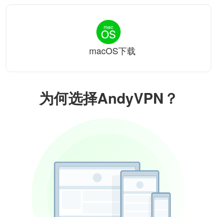
macOS下载
为何选择AndyVPN？