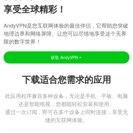
享受全球精彩！
AndyVPN是您互联网体验的最佳伴侣，它帮助您突破
地理边界和网络屏障。让您可以尽情地享受这个无界
限的数字世界！
获取 AndyVPN
下载适合您需求的应用
此应用程序兼容多种设备，无论是手机、平板、电脑
还是智能电视，您都能轻松安装和使用。
通过一次订阅，即可在多个设备上同时连接，享受无
缝的互联网体验。