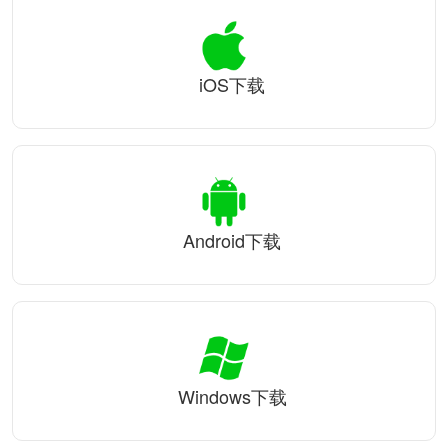
iOS下载
Android下载
Windows下载