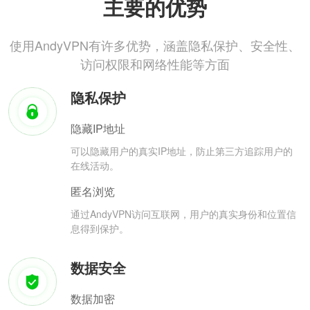
主要的优势
使用AndyVPN有许多优势，涵盖隐私保护、安全性、
访问权限和网络性能等方面
隐私保护
隐藏IP地址
可以隐藏用户的真实IP地址，防止第三方追踪用户的
在线活动。
匿名浏览
通过AndyVPN访问互联网，用户的真实身份和位置信
息得到保护。
数据安全
数据加密