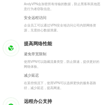
AndyVPN会加密所有传输的数据，防止黑客和其他恶
意行为者窃取信息。
安全远程访问
企业员工可以通过VPN安全地访问公司内部网络资
源，无需担心数据泄露。
提高网络性能
避免带宽限制
使用VPN可以隐藏流量类型，防止限速，提供更好的
网络体验。
减少延迟
在某些情况下，使用VPN可以选择更快的服务器路
径，减少延迟，提高网速。
远程办公支持