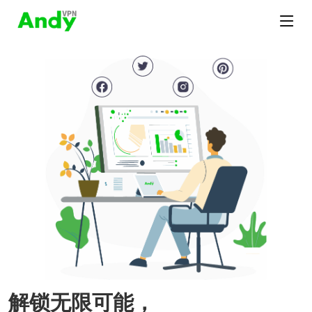
解锁无限可能，