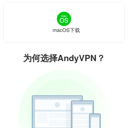
macOS下载
为何选择AndyVPN？