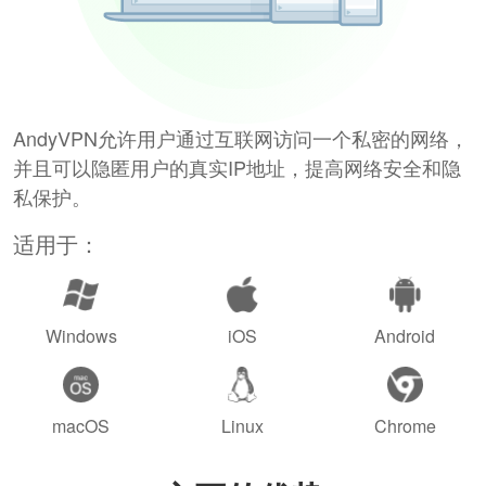
AndyVPN允许用户通过互联网访问一个私密的网络，
并且可以隐匿用户的真实IP地址，提高网络安全和隐
私保护。
适用于：
Windows
iOS
Android
macOS
Linux
Chrome