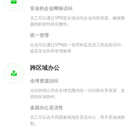
安全的企业网络访问
员工可以通过VPN安全地访问企业内部资源，确保数
据的机密性和完整性。
统一管理
企业可以通过VPN统一管理和监控员工的远程访问，
提高安全性和管理效率。
跨区域办公
全球资源访问
允许跨国公司在全球范围内统一访问和共享资源，支
持跨区域协作。
多国办公灵活性
员工可以在不同国家或地区灵活办公，而不受地域限
制。