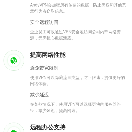
AndyVPN会加密所有传输的数据，防止黑客和其他恶
意行为者窃取信息。
安全远程访问
企业员工可以通过VPN安全地访问公司内部网络资
源，无需担心数据泄露。
提高网络性能
避免带宽限制
使用VPN可以隐藏流量类型，防止限速，提供更好的
网络体验。
减少延迟
在某些情况下，使用VPN可以选择更快的服务器路
径，减少延迟，提高网速。
远程办公支持