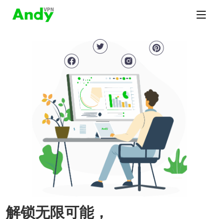
解锁无限可能，