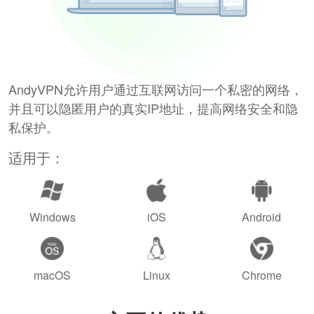
AndyVPN允许用户通过互联网访问一个私密的网络，
并且可以隐匿用户的真实IP地址，提高网络安全和隐
私保护。
适用于：
Windows
iOS
Android
macOS
Linux
Chrome