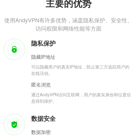
主要的优势
使用AndyVPN有许多优势，涵盖隐私保护、安全性、
访问权限和网络性能等方面
隐私保护
隐藏IP地址
可以隐藏用户的真实IP地址，防止第三方追踪用户的
在线活动。
匿名浏览
通过AndyVPN访问互联网，用户的真实身份和位置信
息得到保护。
数据安全
数据加密