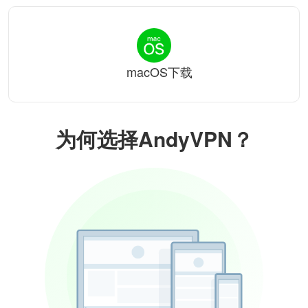
macOS下载
为何选择AndyVPN？