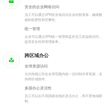
安全的企业网络访问
员工可以通过VPN安全地访问企业内部资源，确保数
据的机密性和完整性。
统一管理
企业可以通过VPN统一管理和监控员工的远程访问，
提高安全性和管理效率。
跨区域办公
全球资源访问
允许跨国公司在全球范围内统一访问和共享资源，支
持跨区域协作。
多国办公灵活性
员工可以在不同国家或地区灵活办公，而不受地域限
制。