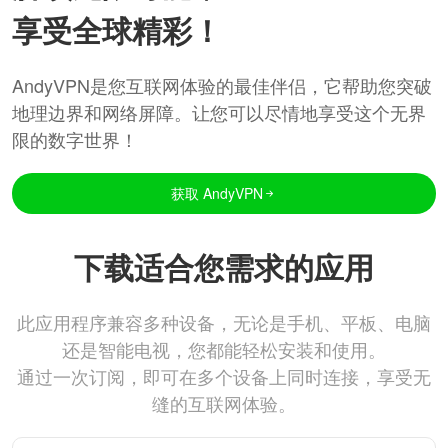
享受全球精彩！
AndyVPN是您互联网体验的最佳伴侣，它帮助您突破
地理边界和网络屏障。让您可以尽情地享受这个无界
限的数字世界！
获取 AndyVPN
下载适合您需求的应用
此应用程序兼容多种设备，无论是手机、平板、电脑
还是智能电视，您都能轻松安装和使用。
通过一次订阅，即可在多个设备上同时连接，享受无
缝的互联网体验。