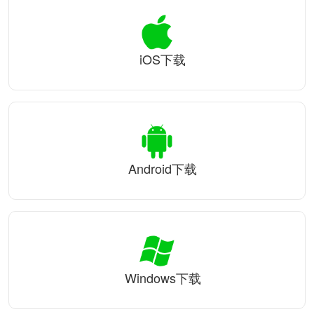
iOS下载
Android下载
Windows下载